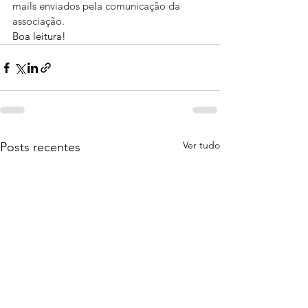
mails enviados pela comunicação da 
associação.
Boa leitura!
Ver tudo
Posts recentes