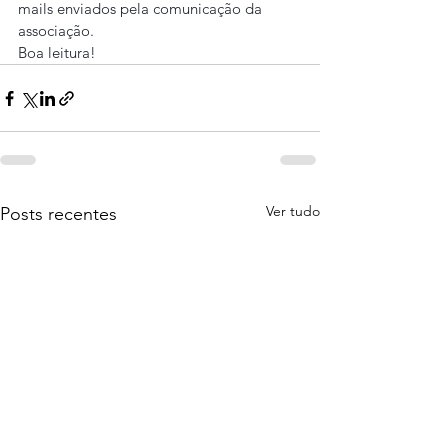
mails enviados pela comunicação da 
associação.
Boa leitura!
Ver tudo
Posts recentes