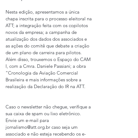
Nesta edição, apresentamos a única 
chapa inscrita para o processo eleitoral na 
ATT; a integração feita com os copilotos 
novos da empresa; a campanha de 
atualização dos dados dos associados e 
as ações do comitê que debate a criação 
de um plano de carreira para pilotos.
Além disso, trouxemos o Espaço do CAM 
I, com a Cmra. Daniele Passiani; a obra 
“Cronologia da Aviação Comercial 
Brasileira e mais informações sobre a 
realização da Declaração do IR na ATT.
Caso o newsletter não chegue, verifique a 
sua caixa de spam ou lixo eletrônico. 
Envie um e-mail para 
jornalismo@att.org.br caso seja um 
associado e não esteja recebendo os e-