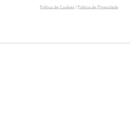
Política de Cookies
|
Política de Privacidade