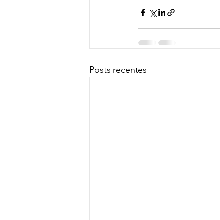
Posts recentes