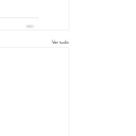
Ver tudo