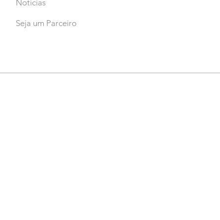
Notícias
Seja um Parceiro