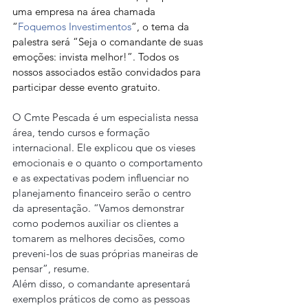
uma empresa na área chamada 
“
Foquemos Investimentos
“, o tema da 
palestra será “Seja o comandante de suas 
emoções: invista melhor!”. Todos os 
nossos associados estão convidados para 
participar desse evento gratuito.
O Cmte Pescada é um especialista nessa 
área, tendo cursos e formação 
internacional. Ele explicou que os vieses 
emocionais e o quanto o comportamento 
e as expectativas podem influenciar no 
planejamento financeiro serão o centro 
da apresentação. “Vamos demonstrar 
como podemos auxiliar os clientes a 
tomarem as melhores decisões, como 
preveni-los de suas próprias maneiras de 
pensar”, resume.
Além disso, o comandante apresentará 
exemplos práticos de como as pessoas 