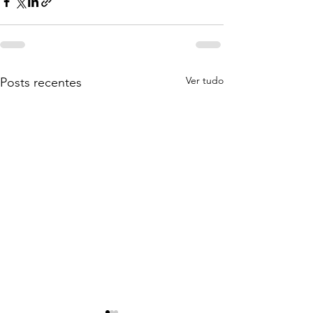
Ver tudo
Posts recentes