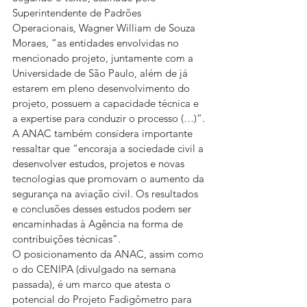
Superintendente de Padrões 
Operacionais, Wagner William de Souza 
Moraes, “as entidades envolvidas no 
mencionado projeto, juntamente com a 
Universidade de São Paulo, além de já 
estarem em pleno desenvolvimento do 
projeto, possuem a capacidade técnica e 
a expertise para conduzir o processo (…)”.
A ANAC também considera importante 
ressaltar que “encoraja a sociedade civil a 
desenvolver estudos, projetos e novas 
tecnologias que promovam o aumento da 
segurança na aviação civil. Os resultados 
e conclusões desses estudos podem ser 
encaminhadas à Agência na forma de 
contribuições técnicas”.
O posicionamento da ANAC, assim como 
o do CENIPA (divulgado na semana 
passada), é um marco que atesta o 
potencial do Projeto Fadigômetro para 