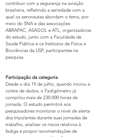
contribuir com a segurança na aviação 
brasileira, refletindo a seriedade com a 
qual os aeronautas abordam o tema, por 
meio do SNA e das associações 
ABRAPAC, ASAGOL e ATL, organizadoras 
do estudo, junto com a Faculdade de 
Saúde Pública e os Institutos de Física e 
Biociências da USP, participantes na 
pesquisa.
Participação da categoria
Desde o dia 19 de julho, quando iniciou a 
coleta de dados, o Fadigômetro já 
compilou mais de 230.000 horas de 
jornada. O estudo permitirá aos 
pesquisadores monitorar o nível de alerta 
dos tripulantes durante suas jornadas de 
trabalho, analisar os riscos relativos à 
fadiga e propor recomendações de 