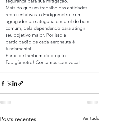
segurança para sua mitigação.
Mais do que um trabalho das entidades 
representativas, o Fadigômetro é um 
agregador da categoria em prol do bem 
comum, dela dependendo para atingir 
seu objetivo maior. Por isso a 
participação de cada aeronauta é 
fundamental.
Participe também do projeto 
Fadigômetro! Contamos com você!
Ver tudo
Posts recentes