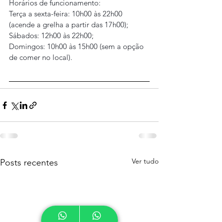
Horários de funcionamento:
Terça a sexta-feira: 10h00 às 22h00 
(acende a grelha a partir das 17h00);
Sábados: 12h00 às 22h00;
Domingos: 10h00 às 15h00 (sem a opção 
de comer no local).
Ver tudo
Posts recentes