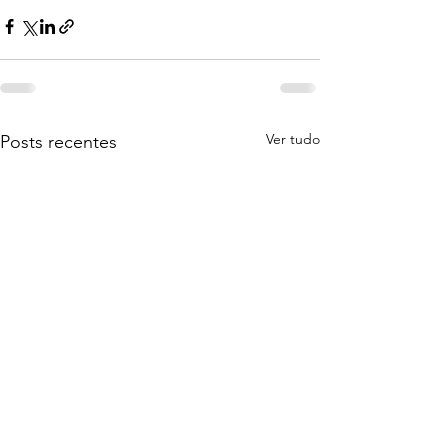
Ver tudo
Posts recentes