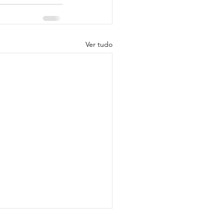
Ver tudo