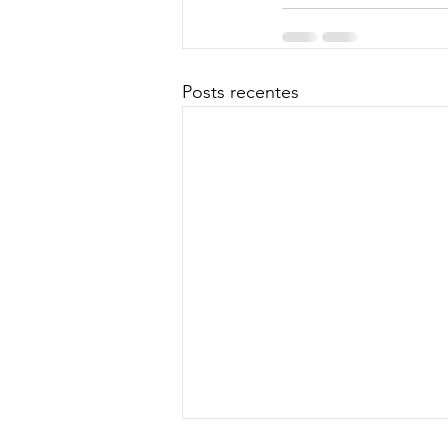
Posts recentes