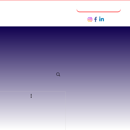
Notícias
Seja um Parceiro