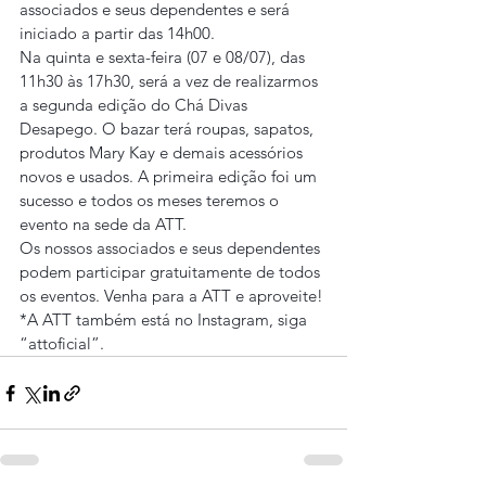
associados e seus dependentes e será 
iniciado a partir das 14h00.
Na quinta e sexta-feira (07 e 08/07), das 
11h30 às 17h30, será a vez de realizarmos 
a segunda edição do Chá Divas 
Desapego. O bazar terá roupas, sapatos, 
produtos Mary Kay e demais acessórios 
novos e usados. A primeira edição foi um 
sucesso e todos os meses teremos o 
evento na sede da ATT.
Os nossos associados e seus dependentes 
podem participar gratuitamente de todos 
os eventos. Venha para a ATT e aproveite!
*A ATT também está no Instagram, siga 
“attoficial”.