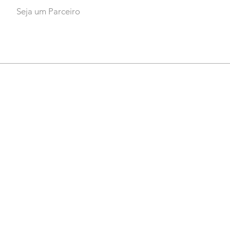
Seja um Parceiro