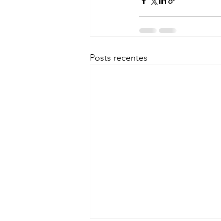
Posts recentes