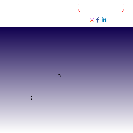
Notícias
Seja um Parceiro