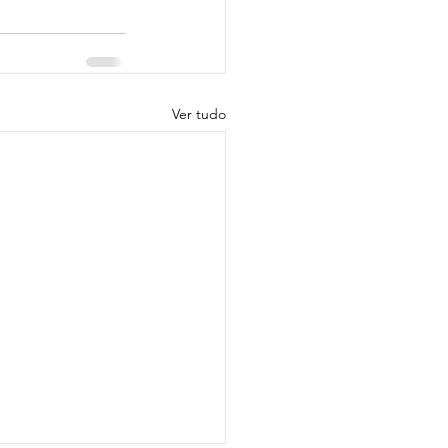
Ver tudo