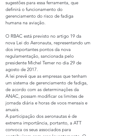
sugestões para essa ferramenta, que 
definirá o funcionamento do 
gerenciamento do risco de fadiga 
humana na aviação.
O RBAC está previsto no artigo 19 da 
nova Lei do Aeronauta, representando um 
dos importantes pontos da nova 
regulamentação, sancionada pelo 
presidente Michel Temer no dia 29 de 
agosto de 2017.
A lei prevê que as empresas que tenham 
um sistema de gerenciamento de fadiga, 
de acordo com as determinações da 
ANAC, possam modificar os limites de 
jornada diária e horas de voos mensais e 
anuais.
A participação dos aeronautas é de 
extrema importância, portanto, a ATT 
convoca os seus associados para 