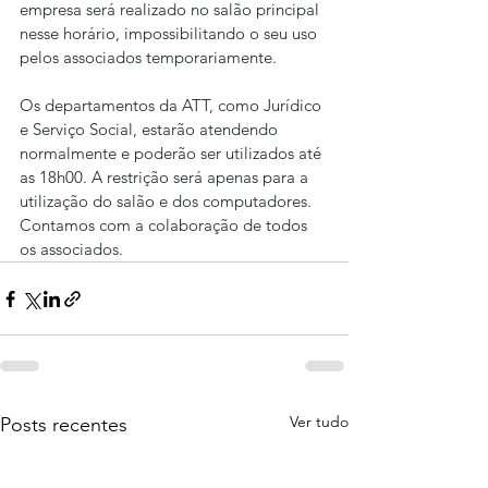
empresa será realizado no salão principal 
nesse horário, impossibilitando o seu uso 
pelos associados temporariamente.
Os departamentos da ATT, como Jurídico 
e Serviço Social, estarão atendendo 
normalmente e poderão ser utilizados até 
as 18h00. A restrição será apenas para a 
utilização do salão e dos computadores.
Contamos com a colaboração de todos 
os associados.
Ver tudo
Posts recentes