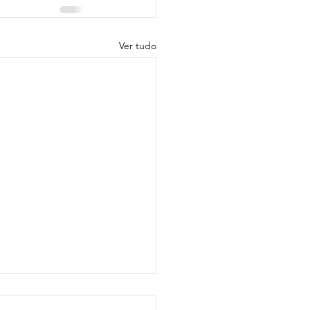
Ver tudo