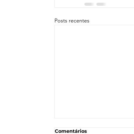
Posts recentes
Comentários