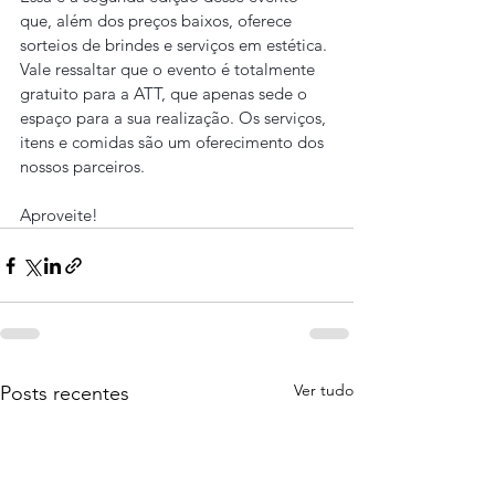
que, além dos preços baixos, oferece 
sorteios de brindes e serviços em estética. 
Vale ressaltar que o evento é totalmente 
gratuito para a ATT, que apenas sede o 
espaço para a sua realização. Os serviços, 
itens e comidas são um oferecimento dos 
nossos parceiros.
Aproveite!
Ver tudo
Posts recentes