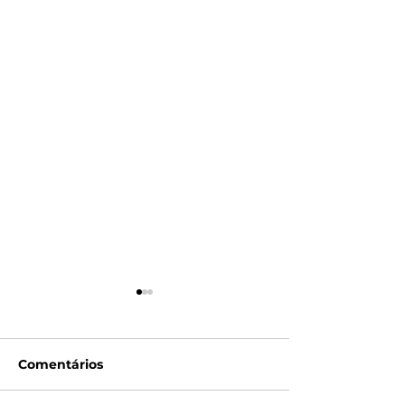
Comentários