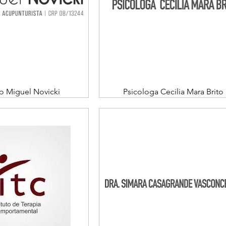
o Miguel Novicki
Psicologa Cecilia Mara Brito