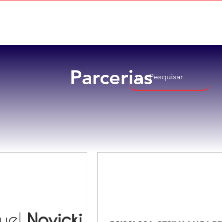
Home
Sobre
Benefícios
Parcerias