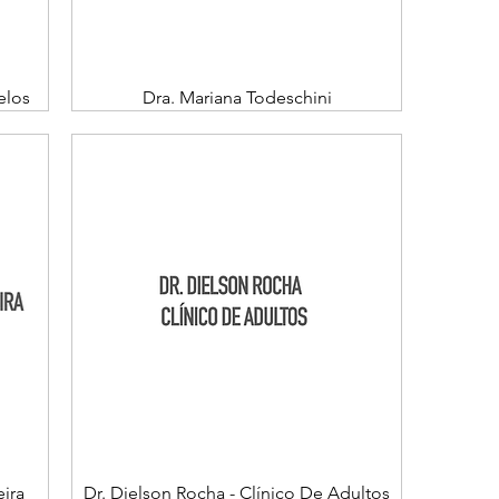
elos
Dra. Mariana Todeschini
ira
Dr. Dielson Rocha - Clínico De Adultos