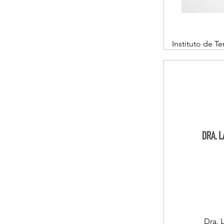
Instituto de 
Dra. 