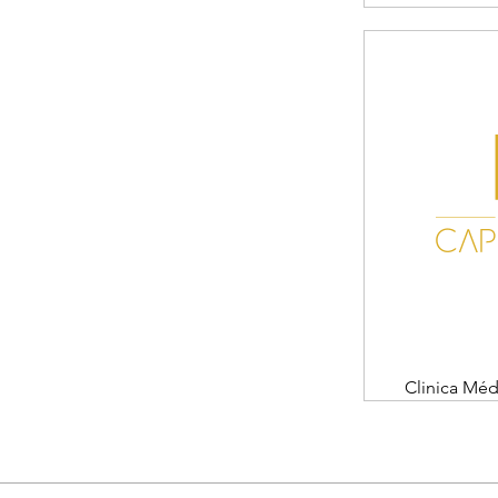
Clinica Méd