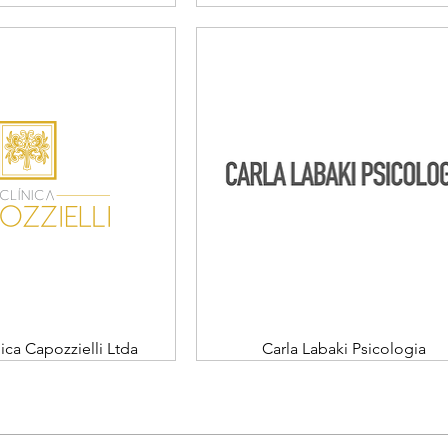
ica Capozzielli Ltda
Carla Labaki Psicologia