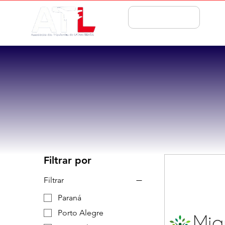
ASSOCIE-SE
Filtrar por
Filtrar
Paraná
Porto Alegre