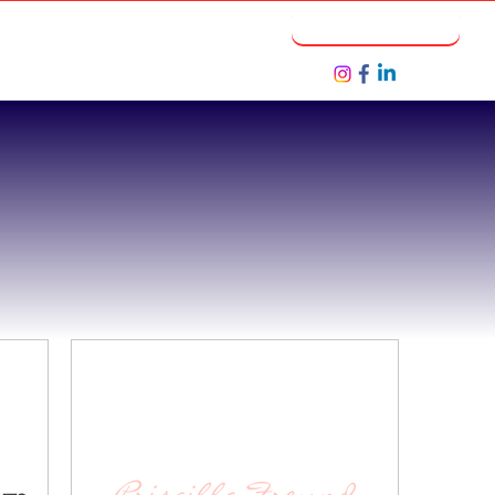
Notícias
Seja um Parceiro