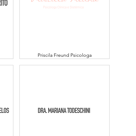
Priscila Freund Psicologa