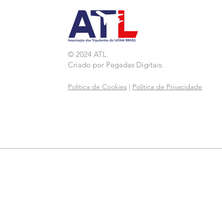
© 2024 ATL.
Criado por
Pegadas Digitais
.
Política de Cookies
|
Política de Privacidade