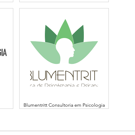
Blumentritt Consultoria em Psicologia