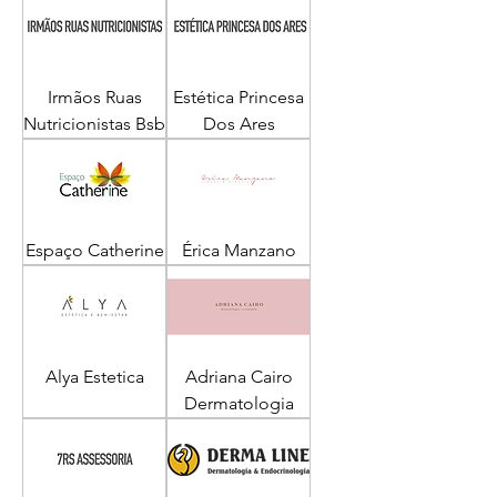
Irmãos Ruas
Estética Princesa
Nutricionistas Bsb
Dos Ares
Espaço Catherine
Érica Manzano
Alya Estetica
Adriana Cairo
Dermatologia